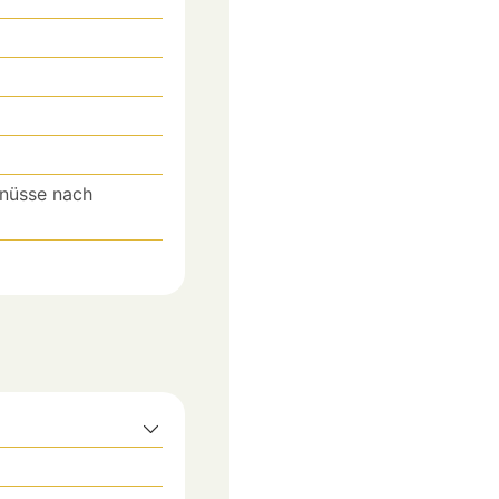
lnüsse nach