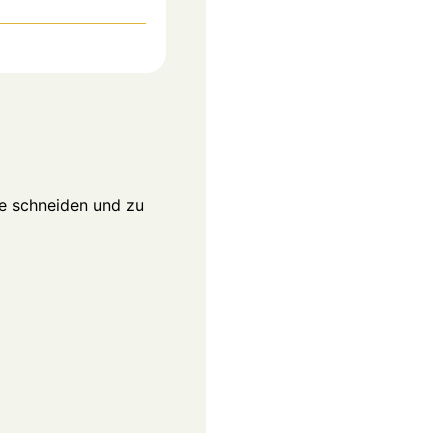
ke schneiden und zu