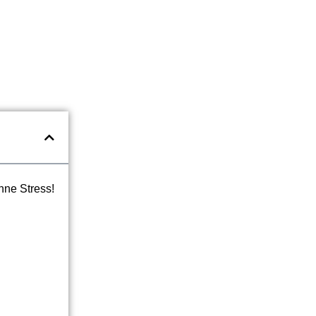
hne Stress!