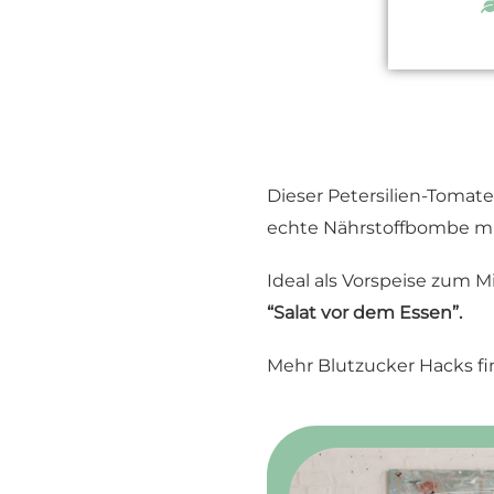
Dieser Petersilien-Tomate
echte Nährstoffbombe mit 
Ideal als Vorspeise zum 
“Salat vor dem Essen”.
Mehr Blutzucker Hacks fi