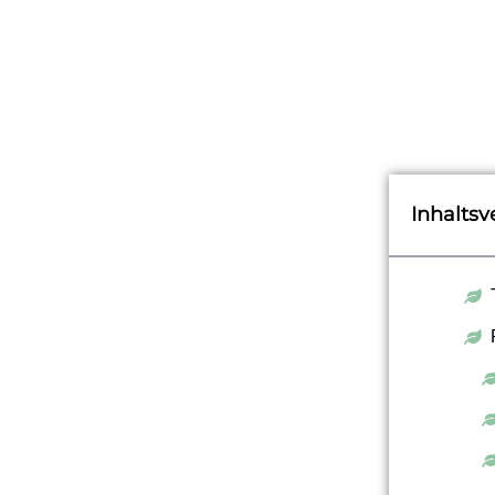
Inhaltsv